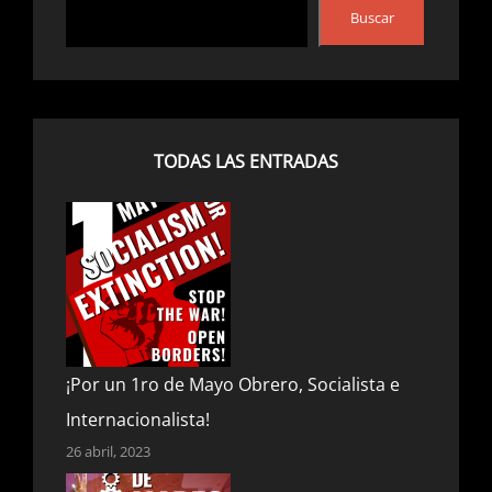
Buscar
TODAS LAS ENTRADAS
¡Por un 1ro de Mayo Obrero, Socialista e
Internacionalista!
26 abril, 2023