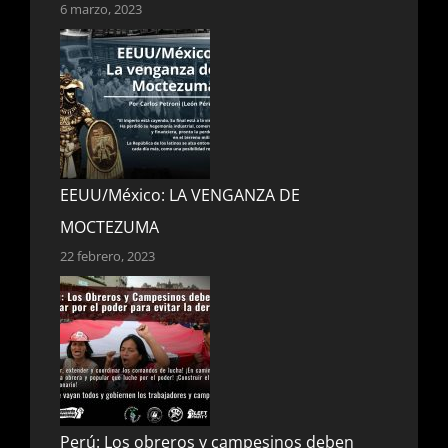
6 marzo, 2023
EEUU/México: LA VENGANZA DE
MOCTEZUMA
22 febrero, 2023
Perú: Los obreros y campesinos deben