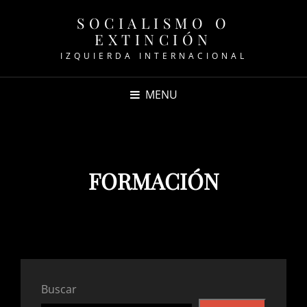
SOCIALISMO O
EXTINCIÓN
IZQUIERDA INTERNACIONAL
MENU
FORMACIÓN
Buscar