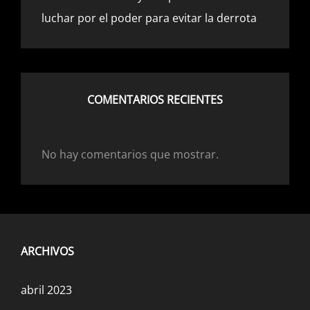
luchar por el poder para evitar la derrota
8 febrero, 2023
COMENTARIOS RECIENTES
No hay comentarios que mostrar.
Policrisis: Coyuntura internacional
2 febrero, 2023
ARCHIVOS
abril 2023