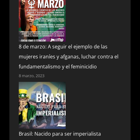
8 de marzo: A seguir el ejemplo de las
mujeres iraníes y afganas, luchar contra el
fundamentalismo y el feminicidio
8 marzo, 2023
Brasil: Nacido para ser imperialista