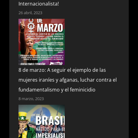
Internacionalista!
26 abril, 2023
8 de marzo: A seguir el ejemplo de las
mujeres iraníes y afganas, luchar contra el
fundamentalismo y el feminicidio
8 marzo, 2023