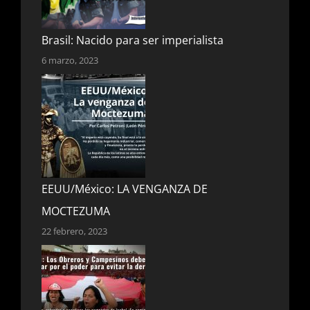
Brasil: Nacido para ser imperialista
6 marzo, 2023
EEUU/México: LA VENGANZA DE
MOCTEZUMA
22 febrero, 2023