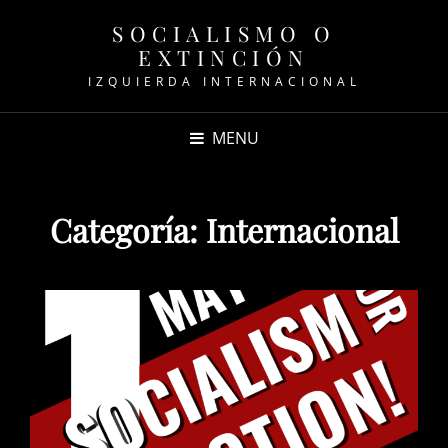
SOCIALISMO O
EXTINCIÓN
IZQUIERDA INTERNACIONAL
MENU
Categoría:
Internacional