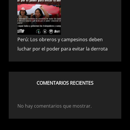
Perú: Los obreros y campesinos deben
luchar por el poder para evitar la derrota
8 febrero, 2023
Policrisis: Coyuntura internacional
COMENTARIOS RECIENTES
2 febrero, 2023
No hay comentarios que mostrar.