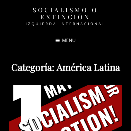
SOCIALISMO O
EXTINCIÓN
IZQUIERDA INTERNACIONAL
MENU
Categoría:
América Latina