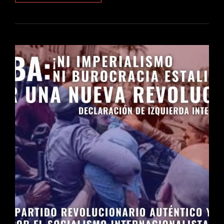
COYUNTURA
05/08/2022