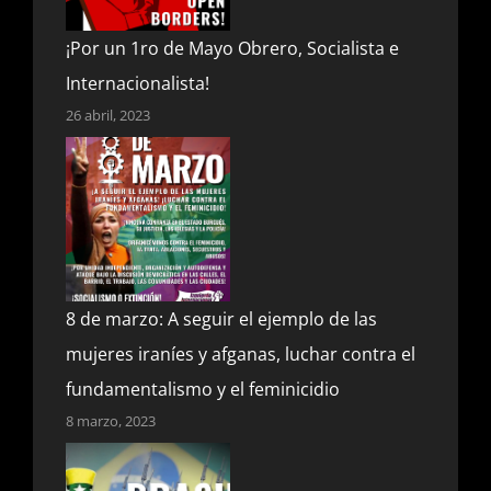
¡Por un 1ro de Mayo Obrero, Socialista e
Internacionalista!
26 abril, 2023
8 de marzo: A seguir el ejemplo de las
mujeres iraníes y afganas, luchar contra el
fundamentalismo y el feminicidio
8 marzo, 2023