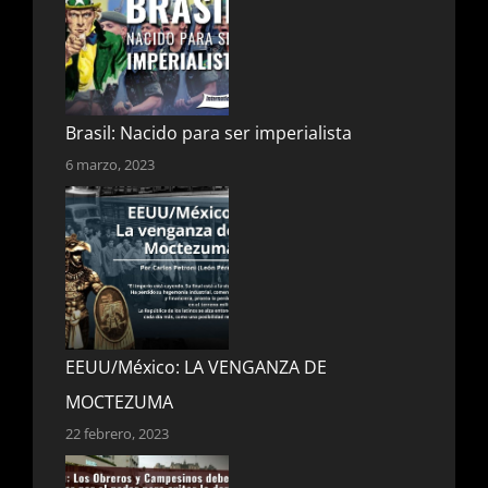
Brasil: Nacido para ser imperialista
6 marzo, 2023
EEUU/México: LA VENGANZA DE
MOCTEZUMA
22 febrero, 2023